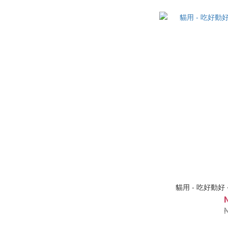
貓用 - 吃好動好 