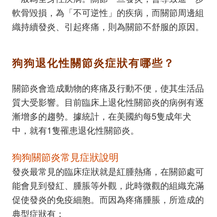
軟骨毀損，為「不可逆性」的疾病，而關節周邊組
織持續發炎、引起疼痛，則為關節不舒服的原因。
狗狗退化性關節炎症狀有哪些？
關節炎會造成動物的疼痛及行動不便，使其生活品
質大受影響。目前臨床上退化性關節炎的病例有逐
漸增多的趨勢。據統計，在美國約每5隻成年犬
中，就有1隻罹患退化性關節炎。
狗狗關節炎常見症狀說明
發炎最常見的臨床症狀就是紅腫熱痛，在關節處可
能會見到發紅、腫脹等外觀，此時微觀的組織充滿
促使發炎的免疫細胞。而因為疼痛腫脹，所造成的
典型症狀有：