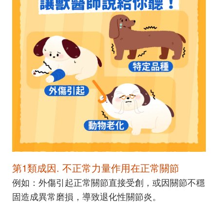
第1類成因. 不正常力量作用在正常關節
例如：外傷引起正常關節直接受創，或因關節不穩
固造成異常磨損，導致退化性關節炎。