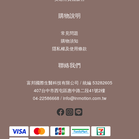
購物說明
常見問題
購物須知
隱私權及使用條款
聯絡我們
富邦國際生醫科技有限公司 / 統編 53282605
407台中市西屯區惠中路二段41號2樓
04-22586668 / info@inmotion.com.tw