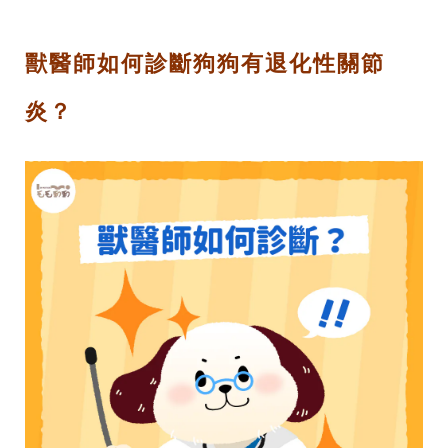
獸醫師如何診斷狗狗有退化性關節
炎？