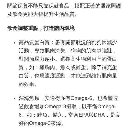
關節保養不能只靠保健食品，搭配正確的居家照護
及飲食更能大幅提升生活品質。
飲食調整重點，打造體內環境
高品質蛋白質：患有關節狀況的狗狗因減少
活動，導致肌肉流失。狗狗的肌肉越強壯，
對關節壓力越小。選擇高生物利用率的蛋白
質，如：雞胸肉、魚肉或雞蛋。除了補充蛋
白質，也應適度運動，才能達到維持肌肉量
的效果。
深海魚類：安適得亦有Omega-6。也希望透
過飲食增加Omega-3攝取，以平衡Omega-
6。如：鮭魚、鯖魚，富含EPA與DHA，是良
好的Omega-3來源。