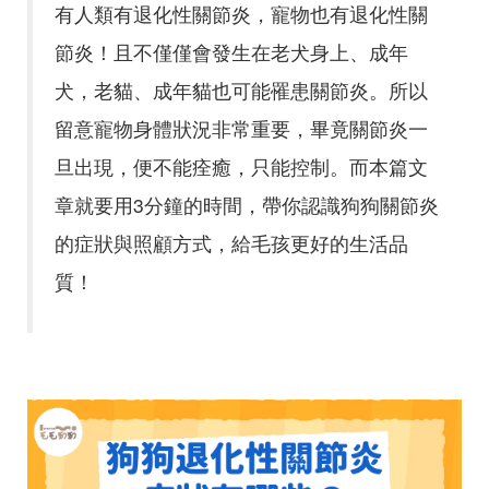
有人類有退化性關節炎，寵物也有退化性關
節炎！且不僅僅會發生在老犬身上、成年
犬，老貓、成年貓也可能罹患關節炎。所以
留意寵物身體狀況非常重要，畢竟關節炎一
旦出現，便不能痊癒，只能控制。而本篇文
章就要用3分鐘的時間，帶你認識狗狗關節炎
的症狀與照顧方式，給毛孩更好的生活品
質！