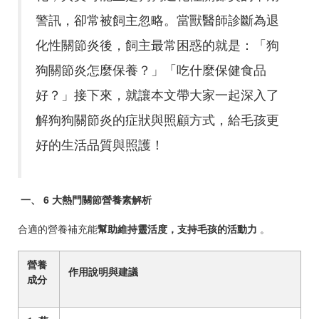
警訊，卻常被飼主忽略。當獸醫師診斷為退
化性關節炎後，飼主最常困惑的就是：「狗
狗關節炎怎麼保養？」「吃什麼保健食品
好？」接下來，就讓本文帶大家一起深入了
解狗狗關節炎的症狀與照顧方式，給毛孩更
好的生活品質與照護！
一、
6
大熱門關節營養素解析
合適的營養補充能
幫助維持靈活度，支持毛孩的活動力
。
營養
作用說明與建議
成分