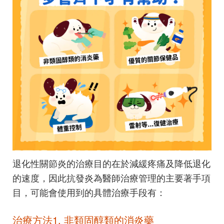
退化性關節炎的治療目的在於減緩疼痛及降低退化
的速度，因此抗發炎為醫師治療管理的主要著手項
目，可能會使用到的具體治療手段有：
治療方法1. 非類固醇類的消炎藥