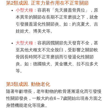
第2類成因. 正常力量作用在不正常關節
小型犬種：
容易有「先天膝蓋骨異位」，原
本異常的關節在長期不正常磨損之下，就會
引發膝蓋退化性關節炎。如：約克夏犬、吉
娃娃犬、博美犬等。
大型犬種：
容易因髖關節先天發育不全，甚
至其他犬種支不完全脫臼，受影響之關節軟
骨因長時間不正常磨損而引發退化性關節
炎。如：德國狼犬、黃金獵犬、拉不拉多犬
等。
第3類成因. 動物老化
隨著年齡增長，老年動物的軟骨逐漸退化而引發慢
性關節發炎，一般大約在6～7歲開始出現各方面之
身體機能老化等現象。