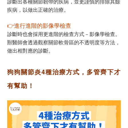
診斷出各種關節韌帶的疾病，並更謹慎的排除其餘
疾病，以做出正確的治療。
👉進行進階的影像學檢查
診斷時也會採用更進階的檢查方式－影像學檢查。
獸醫師會透過觀察關節軟骨區的不透明度等方法，
做出相對應的診斷。
狗狗關節炎4種治療方式，多管齊下才
有幫助！