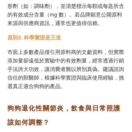
形劑（如：調味劑），並清楚標示每顆或每匙所含
的有效成分含量（mg 數）。若品牌願意公開原料
來源與供應商資訊，通常也更值得信賴。
原則3. 科學實證是王道
市面上多數產品僅引用原料商的文獻資料，但實際
添加量卻遠低於實驗中的有效劑量，經常透過行銷
手法誇大功效，讓消費者難以辨別真偽。建議諮詢
信任的獸醫師，根據科學實證與臨床使用經驗，挑
選真正適合狗狗的產品。
狗狗退化性關節炎，飲食與日常照護
該如何調整？