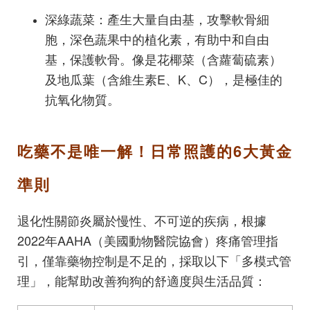
深綠蔬菜：產生大量自由基，攻擊軟骨細
胞，深色蔬果中的植化素，有助中和自由
基，保護軟骨。像是花椰菜（含蘿蔔硫素）
及地瓜葉（含維生素E、K、C），是極佳的
抗氧化物質。
吃藥不是唯一解！日常照護的6大黃金
準則
退化性關節炎屬於慢性、不可逆的疾病，根據
2022年AAHA（美國動物醫院協會）疼痛管理指
引，僅靠藥物控制是不足的，採取以下「多模式管
理」，能幫助改善狗狗的舒適度與生活品質：