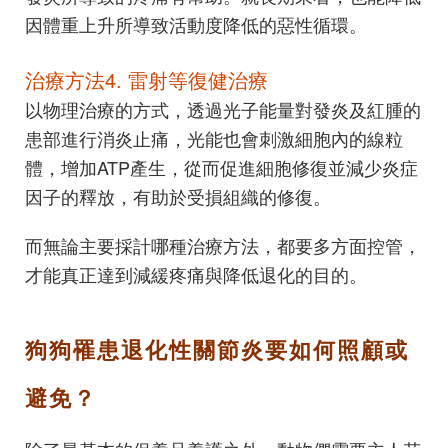
因體重上升所導致活動度降低的惡性循環。
治療方法4. 雷射等復健治療
以物理治療的方式，透過光子能量對發炎及紅腫的
患部進行消炎止痛，光能也會刺激細胞內的線粒
體，增加ATP產生，從而促進細胞修復並減少炎症
因子的釋放，有助於受損組織的修復。
而無論主要採計哪種治療方法，都要多方面控管，
才能真正達到減緩疼痛與降低退化的目的。
狗狗罹患退化性關節炎要如何照顧或
避免？