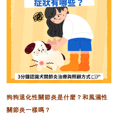
狗狗退化性關節炎是什麼？和風濕性
關節炎一樣嗎？