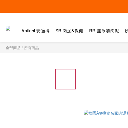
Antinol 安適得
SB 肉泥&保健
RR 無添加肉泥
全部商品
/
所有商品