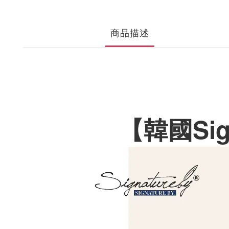
商品描述
【韓國Sig