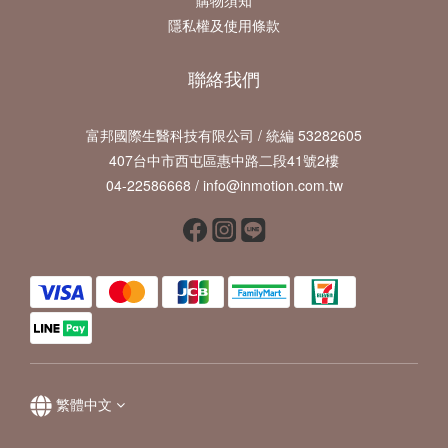
購物須知
隱私權及使用條款
聯絡我們
富邦國際生醫科技有限公司 / 統編 53282605
407台中市西屯區惠中路二段41號2樓
04-22586668 / info@inmotion.com.tw
繁體中文