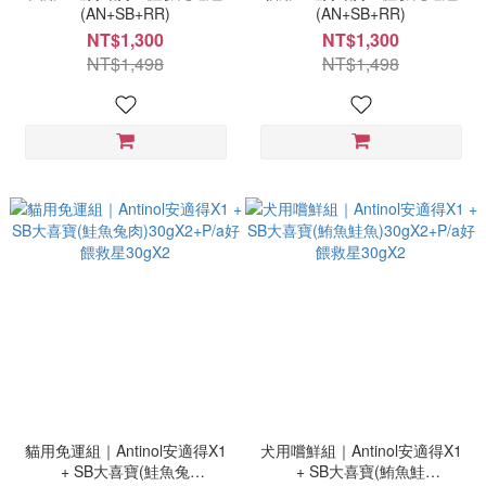
(AN+SB+RR)
(AN+SB+RR)
NT$1,300
NT$1,300
NT$1,498
NT$1,498
貓用免運組｜Antinol安適得X1
犬用嚐鮮組｜Antinol安適得X1
+ SB大喜寶(鮭魚兔
+ SB大喜寶(鮪魚鮭