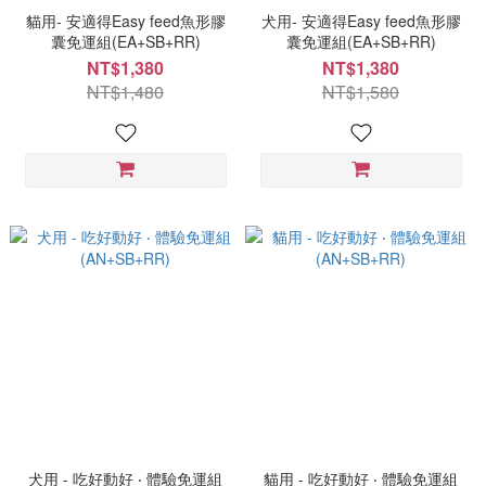
貓用- 安適得Easy feed魚形膠
犬用- 安適得Easy feed魚形膠
囊免運組(EA+SB+RR)
囊免運組(EA+SB+RR)
NT$1,380
NT$1,380
NT$1,480
NT$1,580
犬用 - 吃好動好 ‧ 體驗免運組
貓用 - 吃好動好 ‧ 體驗免運組