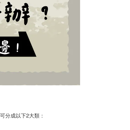
可分成以下2大類：