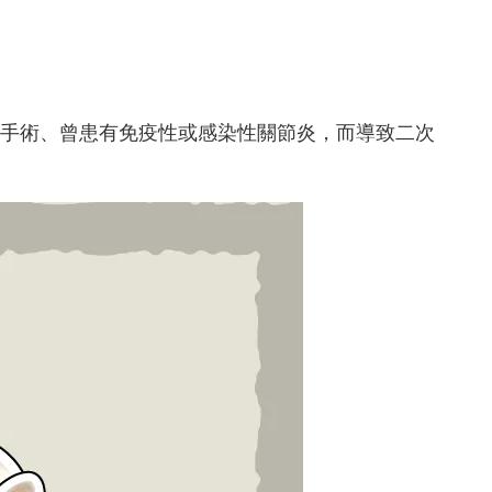
手術、曾患有免疫性或感染性關節炎，而導致二次