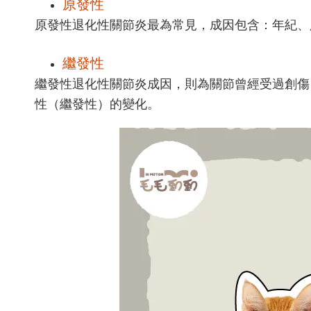
原發性
原發性退化性關節炎最為常見，成因包含：年紀
繼發性
繼發性退化性關節炎成因，則為關節曾經受過創傷
性（繼發性）的變化。