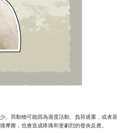
少。而動物可能因為過度活動、負荷過重，或者甚
撞摩擦，也會造成疼痛和更劇烈的發炎反應。