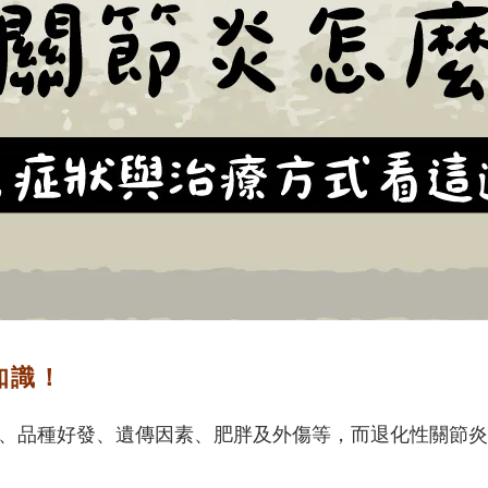
知識！
、品種好發、遺傳因素、肥胖及外傷等，而退化性關節炎