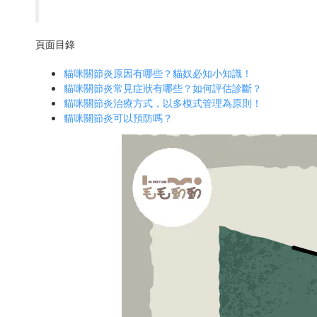
頁面目錄
貓咪關節炎原因有哪些？貓奴必知小知識！
貓咪關節炎常見症狀有哪些？如何評估診斷？
貓咪關節炎治療方式，以多模式管理為原則！
貓咪關節炎可以預防嗎？