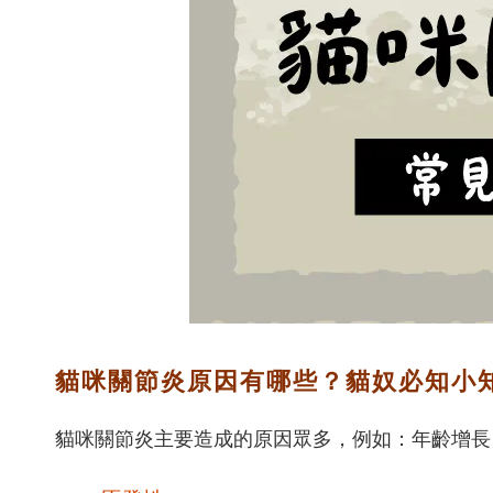
貓咪關節炎原因有哪些？貓奴必知小
貓咪關節炎主要造成的原因眾多，例如：年齡增長