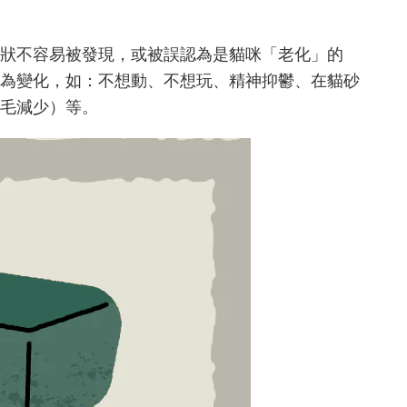
狀不容易被發現，或被誤認為是貓咪「老化」的
為變化，如：不想動、不想玩、精神抑鬱、在貓砂
毛減少）等。