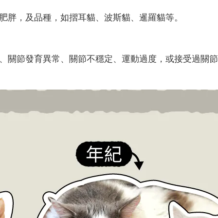
、肥胖，及品種，如摺耳貓、波斯貓、暹羅貓等。
、關節發育異常、關節不穩定、運動過度，或接受過關節