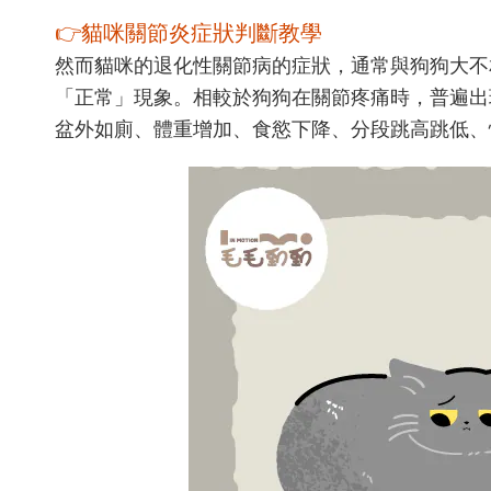
👉貓咪關節炎症狀判斷教學
然而貓咪的退化性關節病的症狀，通常與狗狗大不
「正常」現象。相較於狗狗在關節疼痛時，普遍出
盆外如廁、體重增加、食慾下降、分段跳高跳低、