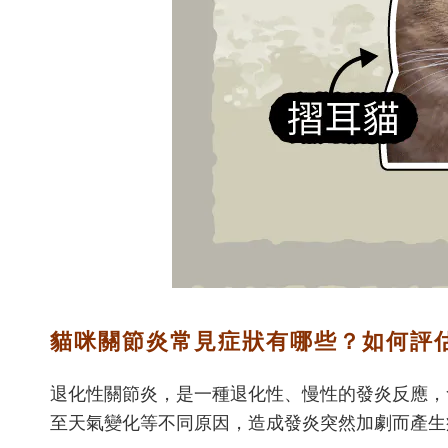
貓咪關節炎常見症狀有哪些？如何評
退化性關節炎，是一種退化性、慢性的發炎反應，
至天氣變化等不同原因，造成發炎突然加劇而產生