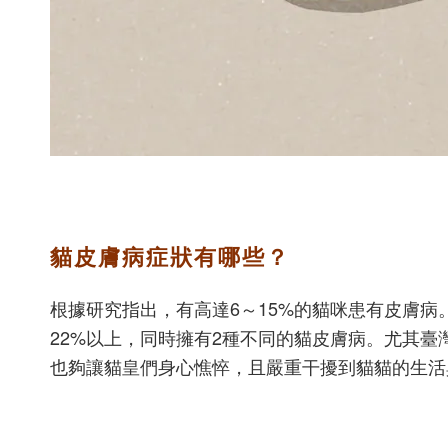
貓皮膚病症狀有哪些？
根據研究指出，有高達6～15%的貓咪患有皮膚病
22%以上，同時擁有2種不同的貓皮膚病。尤其
也夠讓貓皇們身心憔悴，且嚴重干擾到貓貓的生活