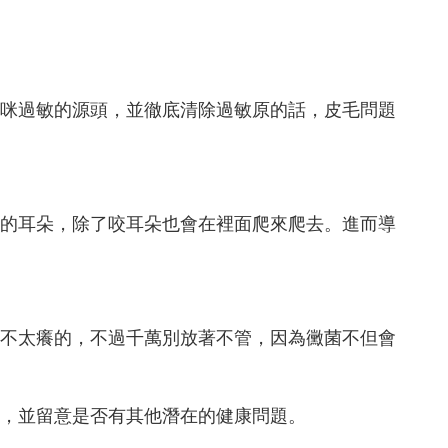
咪過敏的源頭，並徹底清除過敏原的話，皮毛問題
的耳朵，除了咬耳朵也會在裡面爬來爬去。進而導
不太癢的，不過千萬別放著不管，因為黴菌不但會
，並留意是否有其他潛在的健康問題。