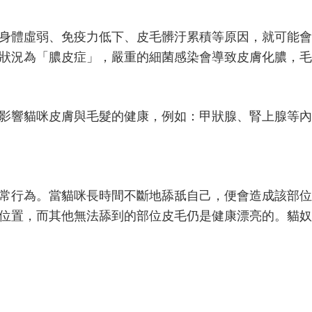
身體虛弱、免疫力低下、皮毛髒汙累積等原因，就可能會
狀況為「膿皮症」，嚴重的細菌感染會導致皮膚化膿，毛
影響貓咪皮膚與毛髮的健康，例如：甲狀腺、腎上腺等內
常行為。當貓咪長時間不斷地舔舐自己，便會造成該部位
位置，而其他無法舔到的部位皮毛仍是健康漂亮的。貓奴