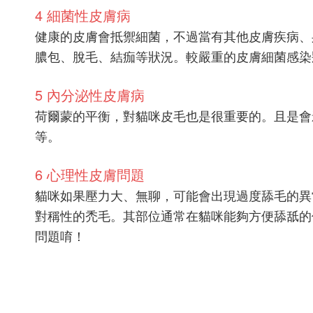
4 細菌性皮膚病
健康的皮膚會抵禦細菌，不過當有其他皮膚疾病、
膿包、脫毛、結痂等狀況。較嚴重的皮膚細菌感染
5 內分泌性皮膚病
荷爾蒙的平衡，對貓咪皮毛也是很重要的。且是會
等。
6 心理性皮膚問題
貓咪如果壓力大、無聊，可能會出現過度舔毛的異
對稱性的禿毛。其部位通常在貓咪能夠方便舔舐的
問題唷！