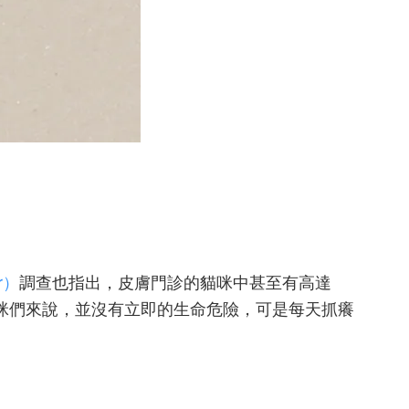
r）
調查也指出，皮膚門診的貓咪中甚至有高達
貓咪們來說，並沒有立即的生命危險，可是每天抓癢