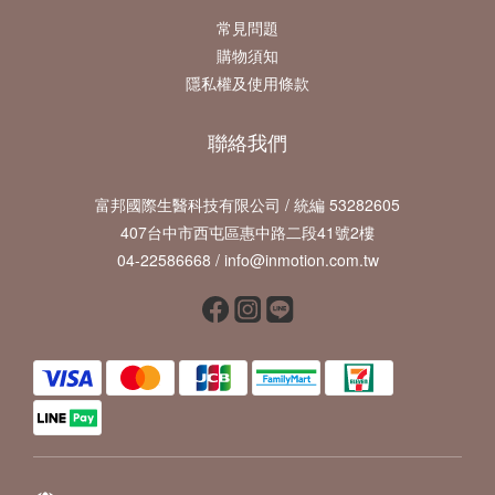
常見問題
購物須知
隱私權及使用條款
聯絡我們
富邦國際生醫科技有限公司 / 統編 53282605
407台中市西屯區惠中路二段41號2樓
04-22586668 / info@inmotion.com.tw