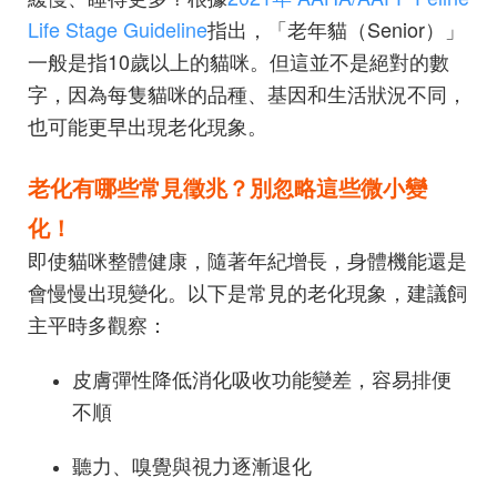
Life Stage Guideline
指出，「老年貓（Senior）」
一般是指10歲以上的貓咪。但這並不是絕對的數
字，因為每隻貓咪的品種、基因和生活狀況不同，
也可能更早出現老化現象。
老化有哪些常見徵兆？別忽略這些微小變
化！
即使貓咪整體健康，隨著年紀增長，身體機能還是
會慢慢出現變化。以下是常見的老化現象，建議飼
主平時多觀察：
皮膚彈性降低消化吸收功能變差，容易排便
不順
聽力、嗅覺與視力逐漸退化