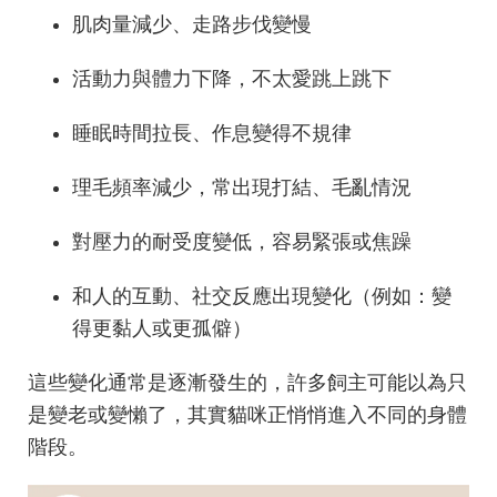
肌肉量減少、走路步伐變慢
活動力與體力下降，不太愛跳上跳下
睡眠時間拉長、作息變得不規律
理毛頻率減少，常出現打結、毛亂情況
對壓力的耐受度變低，容易緊張或焦躁
和人的互動、社交反應出現變化（例如：變
得更黏人或更孤僻）
這些變化通常是逐漸發生的，許多飼主可能以為只
是變老或變懶了，其實貓咪正悄悄進入不同的身體
階段。