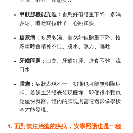
食慾好但體重下降、多渴
甲狀腺機能亢進：
多尿、嘔吐或拉肚子、心跳加快
多尿多渴、食慾好但體重下降、較
糖尿病：
嚴重時會精神不佳、脫水、無力、嘔吐
口臭、牙齦紅腫、進食困難、流
牙齒問題：
口水
症狀表現不一，初期也可能無明顯症
腫瘤：
狀。若飼主於體表發現腫塊，即便很小顆也
應儘快就醫。體內的腫塊則需透過影像學檢
查才能發現。
4. 面對無法治癒的疾病，安寧照護也是一種