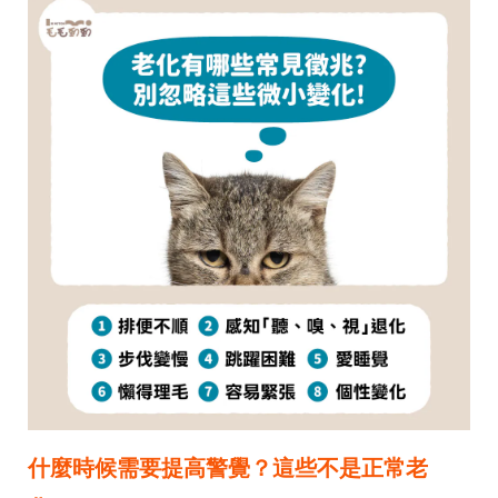
什麼時候需要提高警覺？這些不是正常老