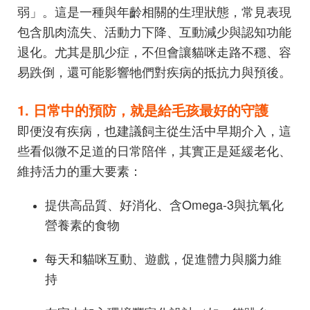
弱」。這是一種與年齡相關的生理狀態，常見表現
包含肌肉流失、活動力下降、互動減少與認知功能
退化。尤其是肌少症，不但會讓貓咪走路不穩、容
易跌倒，還可能影響牠們對疾病的抵抗力與預後。
1. 日常中的預防，就是給毛孩最好的守護
即便沒有疾病，也建議飼主從生活中早期介入，這
些看似微不足道的日常陪伴，其實正是延緩老化、
維持活力的重大要素：
提供高品質、好消化、含Omega-3與抗氧化
營養素的食物
每天和貓咪互動、遊戲，促進體力與腦力維
持