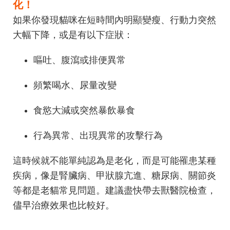
化！
如果你發現貓咪在短時間內明顯變瘦、行動力突然
大幅下降，或是有以下症狀：
嘔吐、腹瀉或排便異常
頻繁喝水、尿量改變
食慾大減或突然暴飲暴食
行為異常、出現異常的攻擊行為
這時候就不能單純認為是老化，而是可能罹患某種
疾病，像是腎臟病、甲狀腺亢進、糖尿病、關節炎
等都是老貓常見問題。建議盡快帶去獸醫院檢查，
儘早治療效果也比較好。