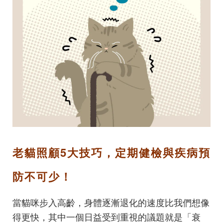
老貓照顧5大技巧，定期健檢與疾病預
防不可少！
當貓咪步入高齡，身體逐漸退化的速度比我們想像
得更快，其中一個日益受到重視的議題就是「衰