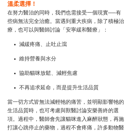
溫柔選擇！
在努力醫治的同時，我們也需接受一個現實──有
些病無法完全治癒。當遇到重大疾病，除了積極治
療，也可以與醫師討論「安寧緩和醫療」：
減緩疼痛、止吐止瀉
維持營養與水分
協助貓咪放鬆、減輕焦慮
不再追求延命，而是提升生活品質
當一切方式皆無法減輕牠的痛苦，並明顯影響牠的
生活品質時，也可考慮與獸醫討論安樂善終的選
項。過程中，醫師會先讓貓咪進入麻醉狀態，再施
打讓心跳停止的藥物，過程不會疼痛，許多動物醫