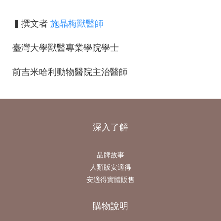
▍撰文者
施晶梅獸醫師
臺灣大學獸醫專業學院學士
前吉米哈利動物醫院主治醫師
深入了解
品牌故事
人類版安適得
安適得實體販售
購物說明