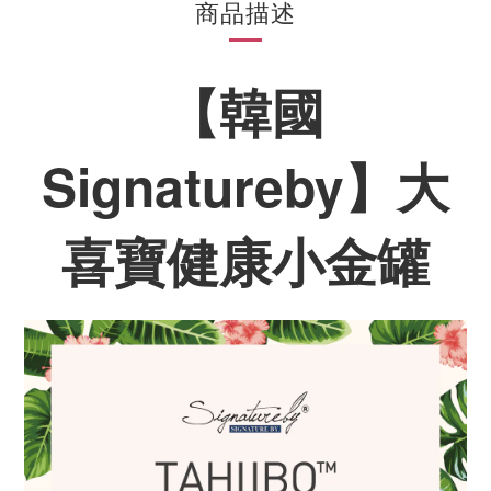
商品描述
【韓國
Signatureby】
大
喜寶健康小金罐