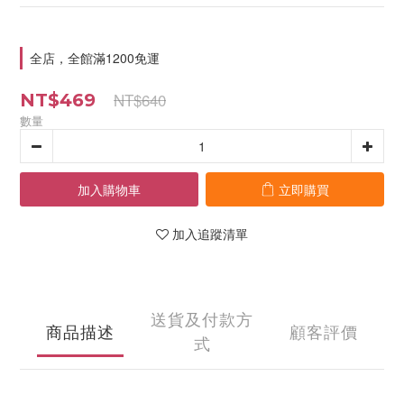
全店，全館滿1200免運
NT$640
NT$469
數量
加入購物車
立即購買
加入追蹤清單
送貨及付款方
商品描述
顧客評價
式