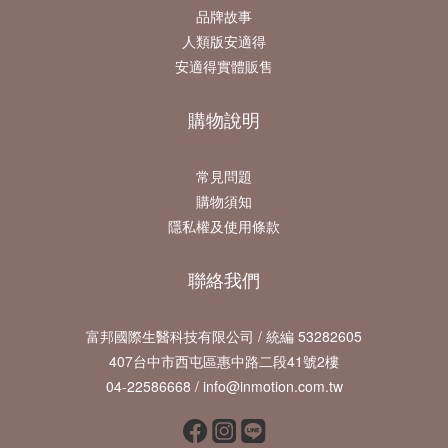
品牌故事
人類版安適得
安適得實體販售
購物說明
常見問題
購物須知
隱私權及使用條款
聯絡我們
富邦國際生醫科技有限公司 / 統編 53282605
407台中市西屯區惠中路二段41號2樓
04-22586668 / info@inmotion.com.tw