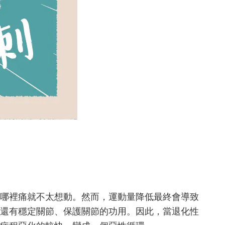
哪裡痛就不太想動。然而，運動量降低最終會導致
還有穩定關節、保護關節的功用。因此，當退化性