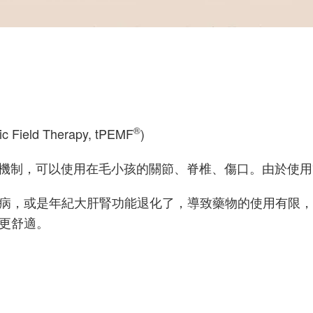
®
Field Therapy, tPEMF
)
的機制，可以使用在毛小孩的關節、脊椎、傷口。由於使
病，或是年紀大肝腎功能退化了，導致藥物的使用有限，
更舒適。