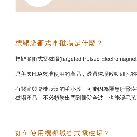
標靶脈衝式電磁場是什麼？
標靶脈衝式電磁場(targeted Pulsed Electromagnetic 
是美國FDA核准使用的產品，透過磁場啟動細胞
有關節與脊椎狀況的毛小孩，可能因為罹患肝腎疾
磁場產品，不必頻繁出門到醫院奔波，也能讓毛孩
如何使用標靶脈衝式電磁場？