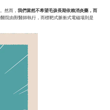
。然而，
我們當然不希望毛孩長期依賴消炎藥，而
物醫院由獸醫師執行，而標靶式脈衝式電磁場則是