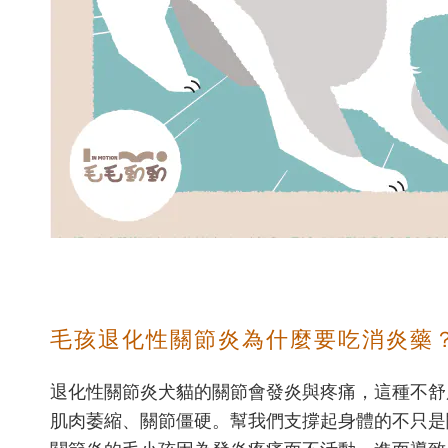
毛孩退化性關節炎為什麼要吃消炎藥
退化性關節炎犬貓的關節會發炎與疼痛，這種不舒
肌肉萎縮、關節僵硬。幫我們支撐起身體的不只是