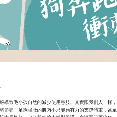
？
服導致毛小孩自然的減少使用患肢。其實跟我們人一樣，
關節喔！足夠強壯的肌肉不只能夠有力的支撐體重，甚至