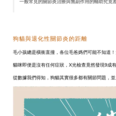
一般常見的關節炎治療與無副作用的輔助究竟差
狗貓與退化性關節炎的距離
毛小孩總是橫衝直撞，各位毛爸媽們可能不知道！
貓咪即便是沒有任何症狀，X光檢查竟然發現9成有
從數據我們得知，狗貓其實很多都有關節問題，並