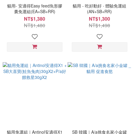
貓用- 安適得Easy feed魚形膠
貓用 - 吃好動好 ‧ 體驗免運組
囊免運組(EA+SB+RR)
(AN+SB+RR)
NT$1,380
NT$1,300
NT$1,480
NT$1,498
貓用免運組｜Antinol安適得X1
SB 韓國｜A/a挑食名家小金罐