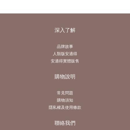
深入了解
品牌故事
人類版安適得
安適得實體販售
購物說明
常見問題
購物須知
隱私權及使用條款
聯絡我們