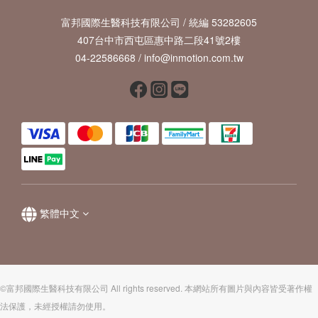
富邦國際生醫科技有限公司 / 統編 53282605
407台中市西屯區惠中路二段41號2樓
04-22586668 / info@inmotion.com.tw
繁體中文
©富邦國際生醫科技有限公司 All rights reserved. 本網站所有圖片與內容皆受著作權
法保護，未經授權請勿使用。