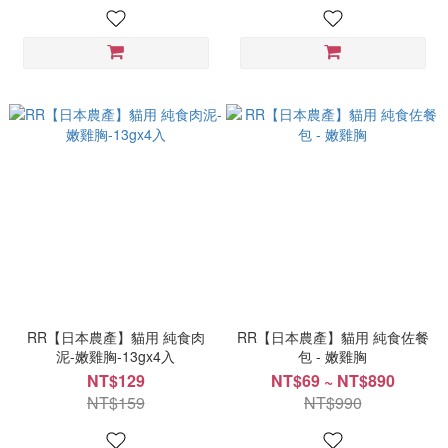
RR【日本農產】貓用 純食肉
RR【日本農產】貓用 純食佐餐
泥-嫩雞胸-13gx4入
包 - 嫩雞胸
NT$129
NT$69 ~ NT$890
NT$159
NT$990