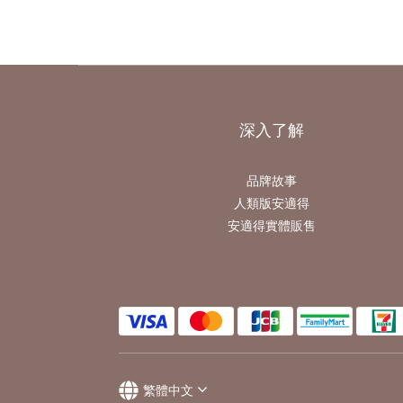
深入了解
品牌故事
人類版安適得
安適得實體販售
繁體中文