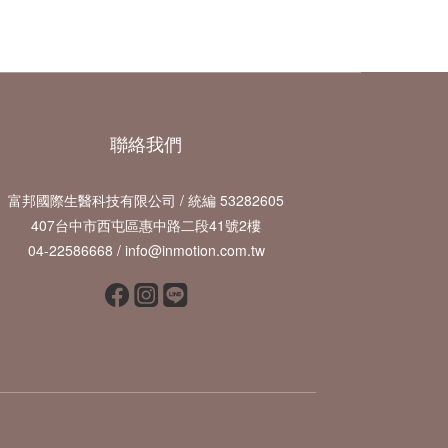
聯絡我們
富邦國際生醫科技有限公司 / 統編 53282605
407台中市西屯區惠中路二段41號2樓
04-22586668 / info@inmotion.com.tw