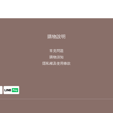
購物說明
常見問題
購物須知
隱私權及使用條款