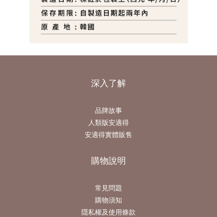
深入了解
品牌故事
人類版安適得
安適得實體販售
購物說明
常見問題
購物須知
隱私權及使用條款