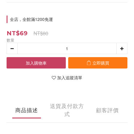
全店，全館滿1200免運
NT$80
NT$69
數量
加入購物車
立即購買
加入追蹤清單
送貨及付款方
商品描述
顧客評價
式