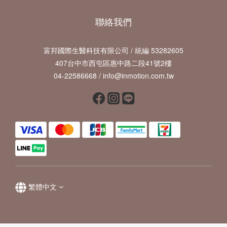
聯絡我們
富邦國際生醫科技有限公司 / 統編 53282605
407台中市西屯區惠中路二段41號2樓
04-22586668 / info@inmotion.com.tw
繁體中文