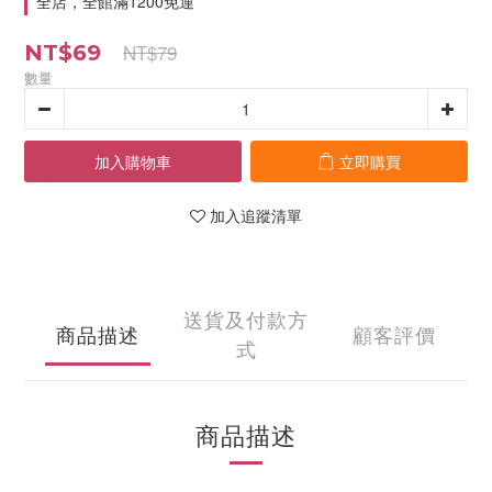
全店，全館滿1200免運
NT$79
NT$69
數量
加入購物車
立即購買
加入追蹤清單
送貨及付款方
商品描述
顧客評價
式
商品描述