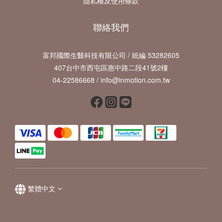
隱私權及使用條款
聯絡我們
富邦國際生醫科技有限公司 / 統編 53282605
407台中市西屯區惠中路二段41號2樓
04-22586668 / info@inmotion.com.tw
繁體中文