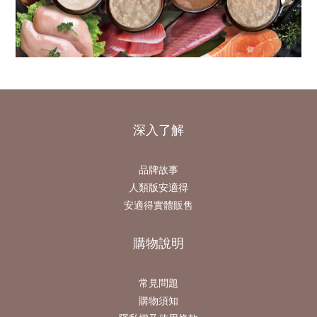
深入了解
品牌故事
人類版安適得
安適得實體販售
購物說明
常見問題
購物須知