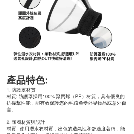
產品特色:
1. 防護罩材質
材質: 防護罩採用100% 聚丙烯（PP）材質，具有優良的
抗撞擊性能，能有效保護您的毛孩免受外界物品或意外傷
害。
2. 頸圈材質與設計
材質 : 使用潛水衣材質，出色的透氣性和舒適度著稱，能