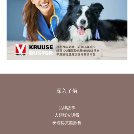
深入了解
品牌故事
人類版安適得
安適得實體販售