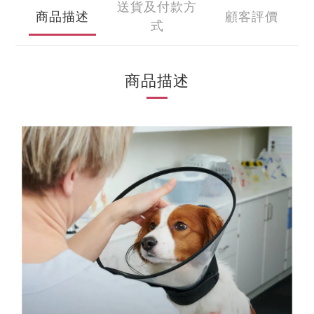
送貨及付款方
商品描述
顧客評價
式
商品描述