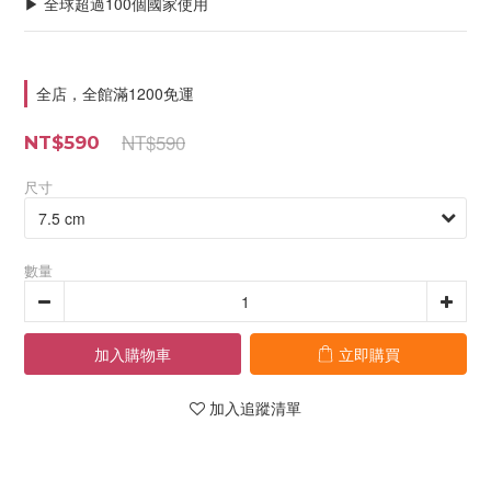
▶ 全球超過100個國家使用
全店，全館滿1200免運
NT$590
NT$590
尺寸
數量
加入購物車
立即購買
加入追蹤清單