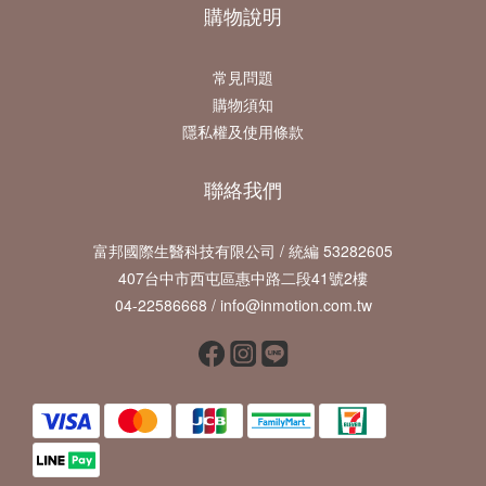
購物說明
常見問題
購物須知
隱私權及使用條款
聯絡我們
富邦國際生醫科技有限公司 / 統編 53282605
407台中市西屯區惠中路二段41號2樓
04-22586668 / info@inmotion.com.tw