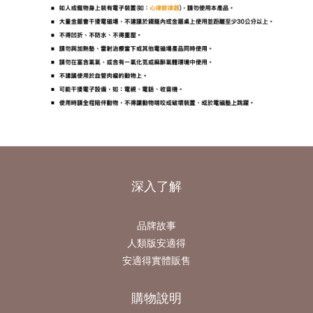
深入了解
品牌故事
人類版安適得
安適得實體販售
購物說明