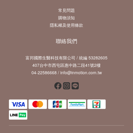
常見問題
購物須知
隱私權及使用條款
聯絡我們
富邦國際生醫科技有限公司 / 統編 53282605
407台中市西屯區惠中路二段41號2樓
04-22586668 / info@inmotion.com.tw