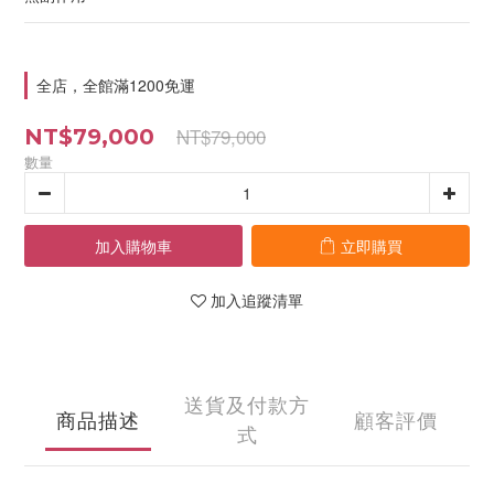
全店，全館滿1200免運
NT$79,000
NT$79,000
數量
加入購物車
立即購買
加入追蹤清單
送貨及付款方
商品描述
顧客評價
式