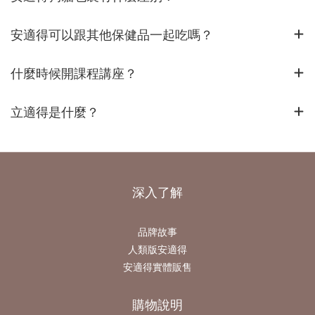
安適得可以跟其他保健品一起吃嗎？
什麼時候開課程講座？
立適得是什麼？
深入了解
品牌故事
人類版安適得
安適得實體販售
購物說明