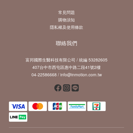
常見問題
購物須知
隱私權及使用條款
聯絡我們
富邦國際生醫科技有限公司 / 統編 53282605
407台中市西屯區惠中路二段41號2樓
04-22586668 / info@inmotion.com.tw