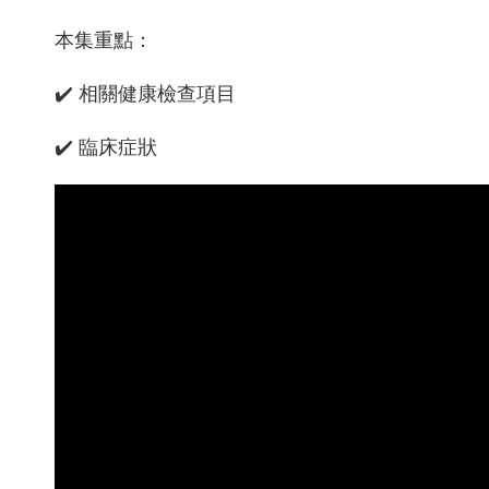
本集重點：
✔️ 相關健康檢查項目
✔️ 臨床症狀