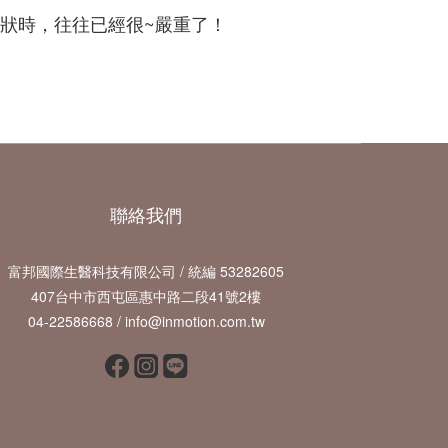
狀時，往往已經很~嚴重了！
聯絡我們
富邦國際生醫科技有限公司 / 統編 53282605
407台中市西屯區惠中路二段41號2樓
04-22586668 / info@inmotion.com.tw