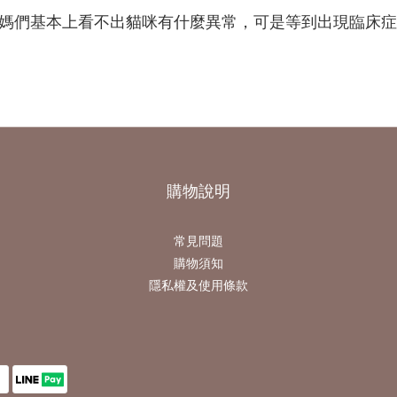
媽們基本上看不出貓咪有什麼異常，可是等到出現臨床症
購物說明
常見問題
購物須知
隱私權及使用條款