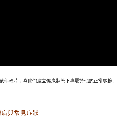
孩年輕時，為他們建立健康狀態下專屬於他的正常數據。
臟病與常見症狀