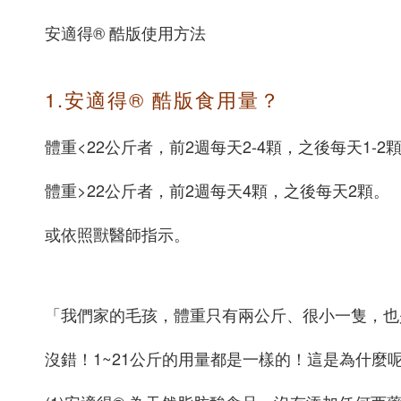
安適得® 酷版使用方法
1.安適得® 酷版食用量？
體重<22公斤者，前2週每天2-4顆，之後每天1-2
體重>22公斤者，前2週每天4顆，之後每天2顆。
或依照獸醫師指示。
「我們家的毛孩，體重只有兩公斤、很小一隻，也
沒錯！1~21公斤的用量都是一樣的！這是為什麼呢