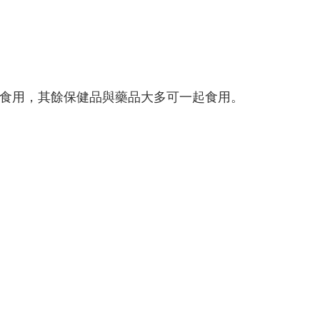
時食用，其餘保健品與藥品大多可一起食用。