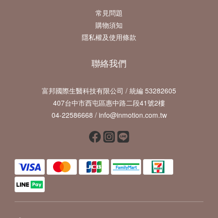
常見問題
購物須知
隱私權及使用條款
聯絡我們
富邦國際生醫科技有限公司 / 統編 53282605
407台中市西屯區惠中路二段41號2樓
04-22586668 / info@inmotion.com.tw