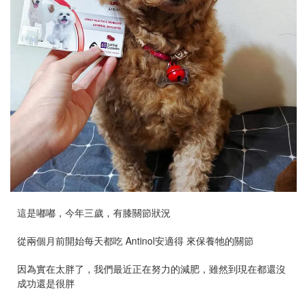
這是嘟嘟，今年三歲，有膝關節狀況
從兩個月前開始每天都吃 Antinol安適得 來保養牠的關節
因為實在太胖了，我們最近正在努力的減肥，雖然到現在都還沒
成功還是很胖