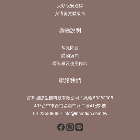
人類版安適得
安適得實體販售
購物說明
常見問題
購物須知
隱私權及使用條款
聯絡我們
富邦國際生醫科技有限公司 / 統編 53282605
407台中市西屯區惠中路二段41號2樓
04-22586668 / info@inmotion.com.tw