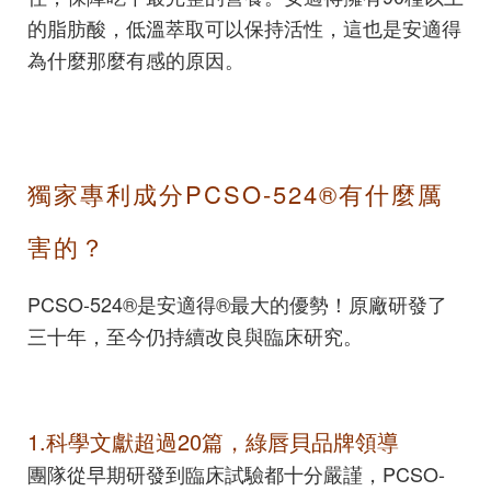
的脂肪酸，低溫萃取可以保持活性，這也是安適得
為什麼那麼有感的原因。
獨家專利成分PCSO-524®有什麼厲
害的？
PCSO-524®是安適得®最大的優勢！原廠研發了
三十年，至今仍持續改良與臨床研究。
1.科學文獻超過20篇，綠唇貝品牌領導
團隊從早期研發到臨床試驗都十分嚴謹，PCSO-