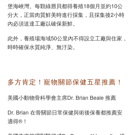
堡海峽灣。每顆綠唇貝都得養殖18個月並約10公
分大，正當肉質鮮美時進行採集，且採集後2小時
內必須送達工廠以確保新鮮。
此外，養殖場海域50公里內不得設立工廠與住家，
時時確保水質純淨、無汙染。
多方肯定！寵物關節保健五星推薦！
美國小動物骨科學會主席Dr. Brian Beale 推薦
Dr. Brian 在骨關節日常保健與術後保養都推薦安
適得®！