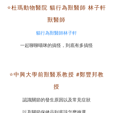
⭐️杜瑪動物醫院 貓行為獸醫師 林子軒
獸醫師
貓​行為獸醫師林子軒
一起聊聊喵咪的搞怪，到底有多搞怪
⭐️中興大學前獸醫系教授 #鄭豐邦教
授
認識關節的發生原因以及常見症狀
以及關節保健品到底該怎麼挑選、