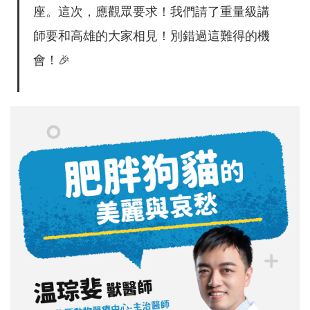
座。這次，應觀眾要求！我們請了重量級講
師要和高雄的大家相見！別錯過這難得的機
會！🎉