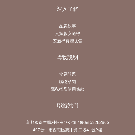
深入了解
品牌故事
人類版安適得
安適得實體販售
購物說明
常見問題
購物須知
隱私權及使用條款
聯絡我們
富邦國際生醫科技有限公司 / 統編 53282605
407台中市西屯區惠中路二段41號2樓