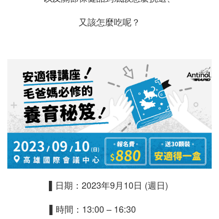
又該怎麼吃呢？
▌日期：2023年9月10日 (週日)
▌時間：13:00 – 16:30