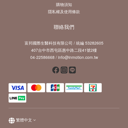
購物須知
隱私權及使用條款
聯絡我們
富邦國際生醫科技有限公司 / 統編 53282605
407台中市西屯區惠中路二段41號2樓
04-22586668 / info@inmotion.com.tw
繁體中文