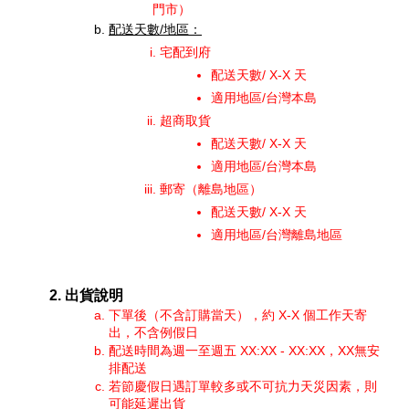
門市）
配送天數/地區：
宅配到府
配送天數/ X-X 天
適用地區/台灣本島
超商取貨
配送天數/ X-X 天
適用地區/台灣本島
郵寄（離島地區）
配送天數/ X-X 天
適用地區/台灣離島地區
出貨說明
下單後（不含訂購當天），約 X-X 個工作天寄
出，不含例假日
配送時間為週一至週五 XX:XX - XX:XX，XX無安
排配送
若節慶假日遇訂單較多或不可抗力天災因素，則
可能延遲出貨