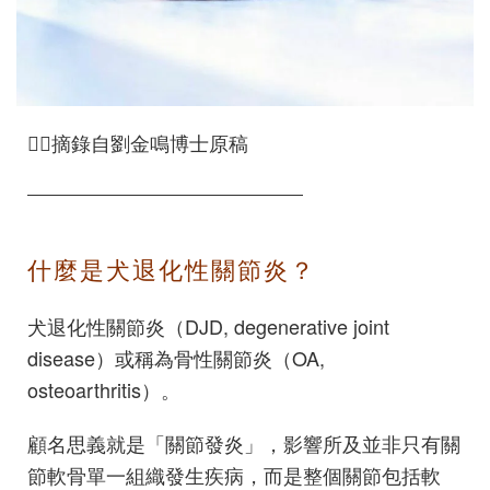
✍🏻摘錄自劉金鳴博士原稿
——————————————————
什麼是犬退化性關節炎？
犬退化性關節炎（DJD, degenerative joint
disease）或稱為骨性關節炎（OA,
osteoarthritis）。
顧名思義就是「關節發炎」，影響所及並非只有關
節軟骨單一組織發生疾病，而是整個關節包括軟