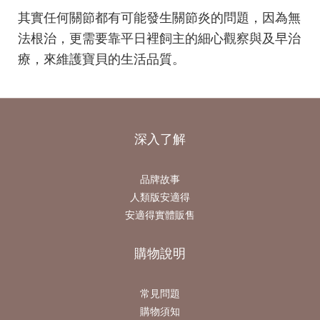
其實任何關節都有可能發生關節炎的問題，因為無
法根治，更需要靠平日裡飼主的細心觀察與及早治
療，來維護寶貝的生活品質。
深入了解
品牌故事
人類版安適得
安適得實體販售
購物說明
常見問題
購物須知