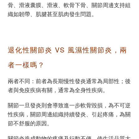
骨、滑液囊膜、滑液、軟骨下骨、關節周邊支持組
織如韌帶、肌腱甚至肌肉發生問題。
退化性關節炎 VS 風濕性關節炎，兩
者一樣嗎？
兩者不同：前者為長期慢性發炎通常為局部性；後
者與免疫疾病有關，通常為全身性疾病。
關節一旦發炎則會導致進一步軟骨毀損，為不可逆
性疾病，關節周邊組織持續發炎、引起疼痛，為關
節不舒服的原因。
關節炎造成動物的疼痛及行動不便，使生活品質大