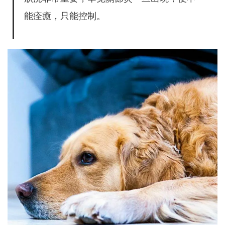
能痊癒，只能控制。