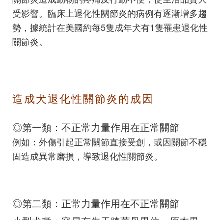
受影響。臨床上退化性關節炎的病例有逐漸增多趨
勢，據統計在美國約每5隻成年犬有1隻罹患退化性
關節炎。
造成犬退化性關節炎的成因
◎第一類：不正常力量作用在正常關節
例如：外傷引起正常關節直接受創，或因關節不穩
固造成異常磨損，導致退化性關節炎。
◎第二類：正常力量作用在不正常關節