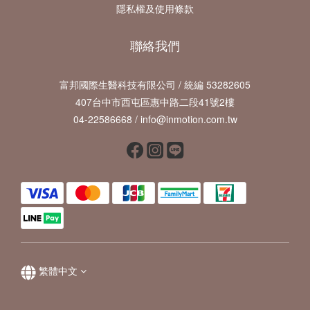
隱私權及使用條款
聯絡我們
富邦國際生醫科技有限公司 / 統編 53282605
407台中市西屯區惠中路二段41號2樓
04-22586668 / info@inmotion.com.tw
繁體中文