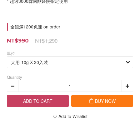
* 超過3000韓國獸醫院指定使用
全館滿1200免運 on order
NT$1,290
NT$990
單位
Quantity
ADD TO CART
BUY NOW
Add to Wishlist