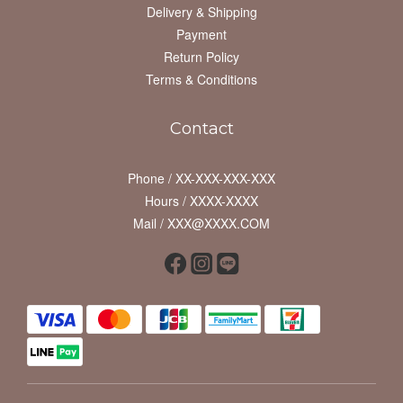
Delivery & Shipping
Payment
Return Policy
Terms & Conditions
Contact
Phone / XX-XXX-XXX-XXX
Hours / XXXX-XXXX
Mail / XXX@XXXX.COM