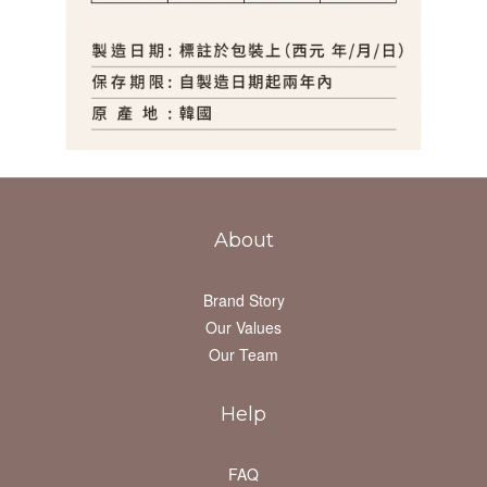
About
Brand Story
Our Values
Our Team
Help
FAQ