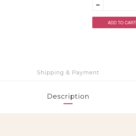
ADD TO CAR
Shipping & Payment
Description