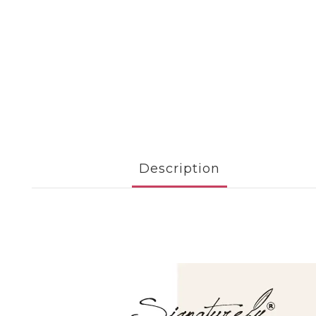
Description