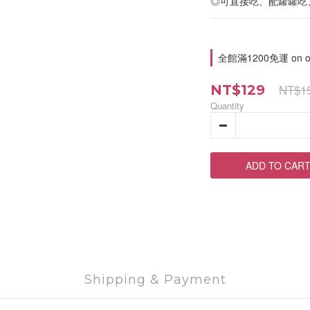
◎可直接吃、配罐罐吃
全館滿1200免運 on or
NT$1
NT$129
Quantity
ADD TO CAR
Shipping & Payment