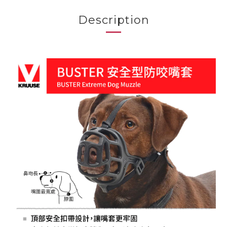
Description