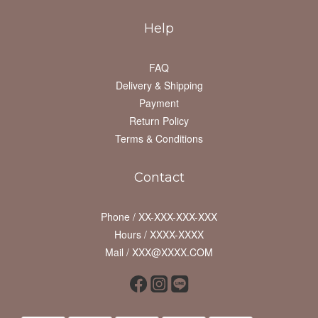
Help
FAQ
Delivery & Shipping
Payment
Return Policy
Terms & Conditions
Contact
Phone / XX-XXX-XXX-XXX
Hours / XXXX-XXXX
Mail / XXX@XXXX.COM