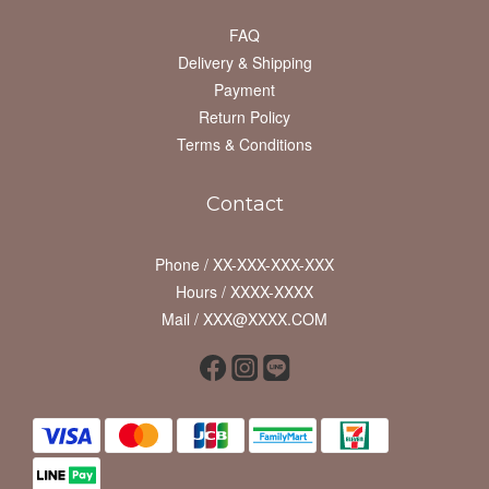
FAQ
Delivery & Shipping
Payment
Return Policy
Terms & Conditions
Contact
Phone / XX-XXX-XXX-XXX
Hours / XXXX-XXXX
Mail / XXX@XXXX.COM