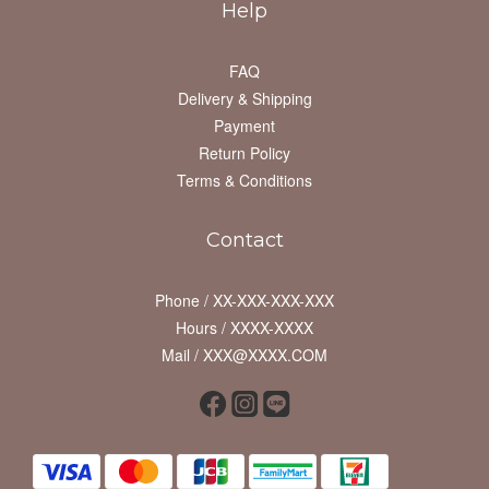
Help
FAQ
Delivery & Shipping
Payment
Return Policy
Terms & Conditions
Contact
Phone / XX-XXX-XXX-XXX
Hours / XXXX-XXXX
Mail / XXX@XXXX.COM