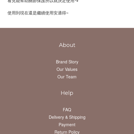
看見能幫助關節保護所以就決定使用🐾
使用到現在還是繼續使用安適得~
About
Brand Story
Our Values
Our Team
Help
FAQ
Delivery & Shipping
Payment
Return Policy