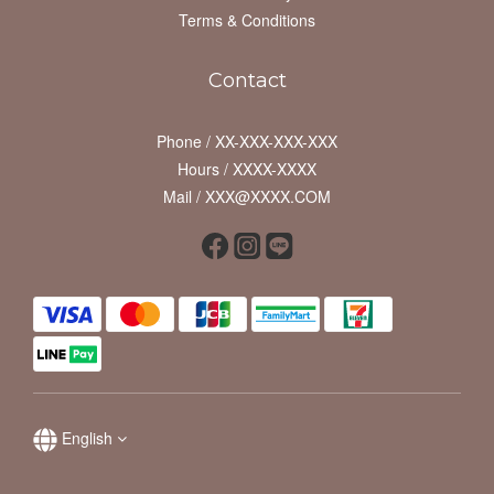
Terms & Conditions
Contact
Phone / XX-XXX-XXX-XXX
Hours / XXXX-XXXX
Mail / XXX@XXXX.COM
English