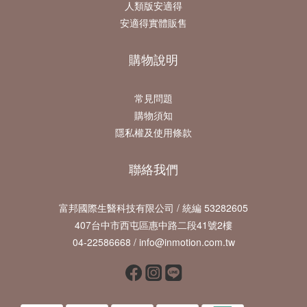
人類版安適得
安適得實體販售
購物說明
常見問題
購物須知
隱私權及使用條款
聯絡我們
富邦國際生醫科技有限公司 / 統編 53282605
407台中市西屯區惠中路二段41號2樓
04-22586668 / info@inmotion.com.tw