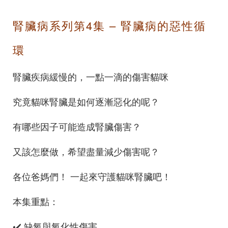
腎臟病系列第4集 – 腎臟病的惡性循
環
腎臟疾病緩慢的，一點一滴的傷害貓咪
究竟貓咪腎臟是如何逐漸惡化的呢？
有哪些因子可能造成腎臟傷害？
又該怎麼做，希望盡量減少傷害呢？
各位爸媽們！ 一起來守護貓咪腎臟吧！
本集重點：
✔️ 缺氧與氧化性傷害