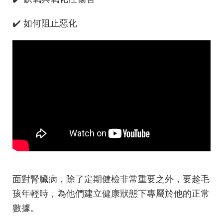
✔️ 如何阻止惡化
面對腎臟病，除了定期健檢非常重要之外，要趁毛
孩年輕時，為他們建立健康狀態下專屬於他的正常
數據。