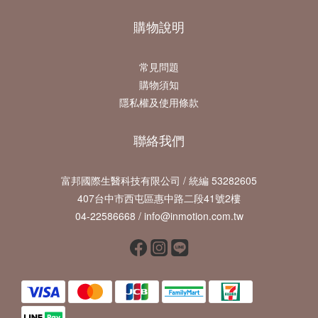
購物說明
常見問題
購物須知
隱私權及使用條款
聯絡我們
富邦國際生醫科技有限公司 / 統編 53282605
407台中市西屯區惠中路二段41號2樓
04-22586668 / info@inmotion.com.tw