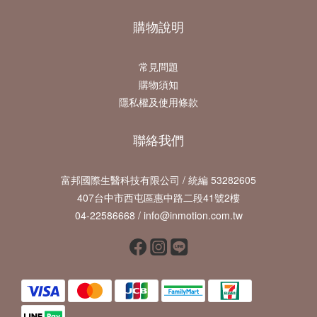
購物說明
常見問題
購物須知
隱私權及使用條款
聯絡我們
富邦國際生醫科技有限公司 / 統編 53282605
407台中市西屯區惠中路二段41號2樓
04-22586668 / info@inmotion.com.tw