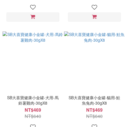
SB大喜寶健康小金罐-犬用-馬
SB大喜寶健康小金罐-貓用-鮭
鈴薯雞肉-30gX8
魚兔肉-30gX8
NT$469
NT$469
NT$640
NT$640