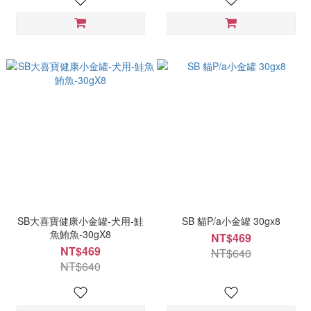
SB大喜寶健康小金罐-犬用-鮭
SB 貓P/a小金罐 30gx8
魚鮪魚-30gX8
NT$469
NT$469
NT$640
NT$640