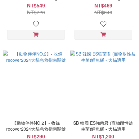
NT$549
NT$469
NT$720
NT$640
【動物伴伴NO.2】- 收錄
SB 韓國 ES強菌君 (寵物耐性益
recover2024犬貓急救指南關鍵
生菌)鱈魚餅 - 犬貓適用
NT$290
NT$1,200