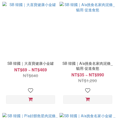
SB 韓國｜大喜寶健康小金罐
SB 韓國｜A/a挑食名家肉泥條_
貓用 促進食慾
NT$69 ~ NT$469
NT$35 ~ NT$990
NT$640
NT$1,290